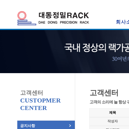
회사
고객센터
고객센터
CUSTOPMER
고객의 소리에 늘 항상 
CENTER
제목
작성자
공지사항