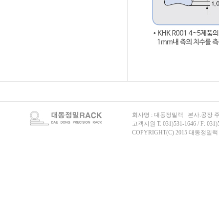
회사명 : 대동정밀랙 본사.공장 주
고객지원 T: 031)531-1646 / F: 031)
COPYRIGHT(C) 2015 대동정밀랙 