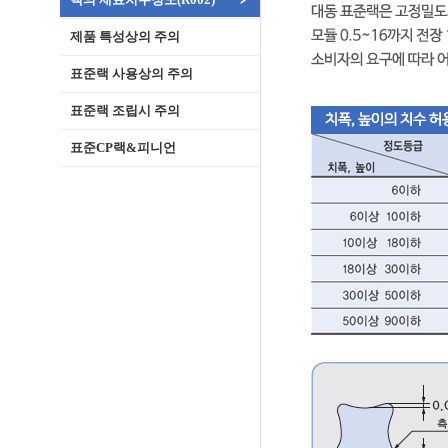
제품 특성상의 주의
표준랙 사용상의 주의
표준랙 조립시 주의
표준CP랙&피니언