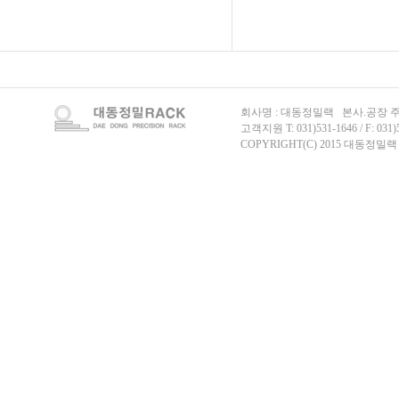
회사명 : 대동정밀랙 본사.공장 주
고객지원 T: 031)531-1646 / F: 031)
COPYRIGHT(C) 2015 대동정밀랙 