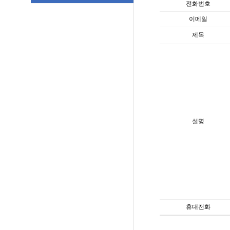
전화번호
이메일
제목
설명
휴대전화