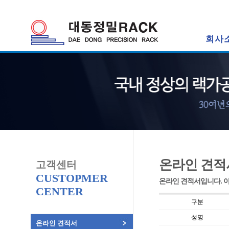
회사
온라인 견적
고객센터
CUSTOPMER
온라인 견적서입니다. 
CENTER
구분
성명
온라인 견적서