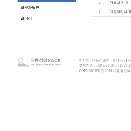
2
자료실 안내
질문과답변
1
대동정밀랙 
갤러리
회사명 : 대동정밀랙 본사.공장 주
고객지원 T: 031)531-1646 / F: 031)
COPYRIGHT(C) 2015 대동정밀랙 